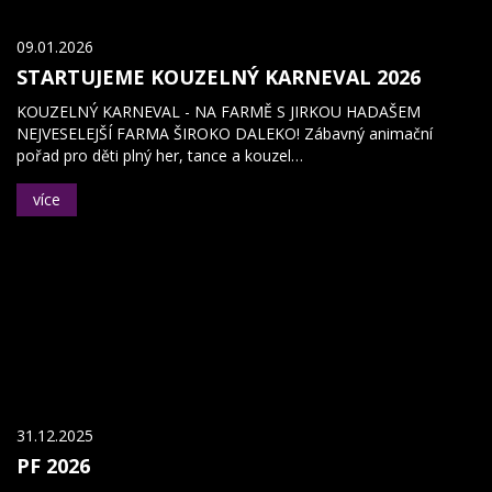
09.01.2026
STARTUJEME KOUZELNÝ KARNEVAL 2026
KOUZELNÝ KARNEVAL - NA FARMĚ S JIRKOU HADAŠEM
NEJVESELEJŠÍ FARMA ŠIROKO DALEKO! Zábavný animační
pořad pro děti plný her, tance a kouzel…
více
31.12.2025
PF 2026